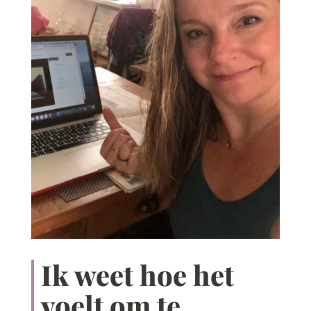
Ik weet hoe het
voelt om te