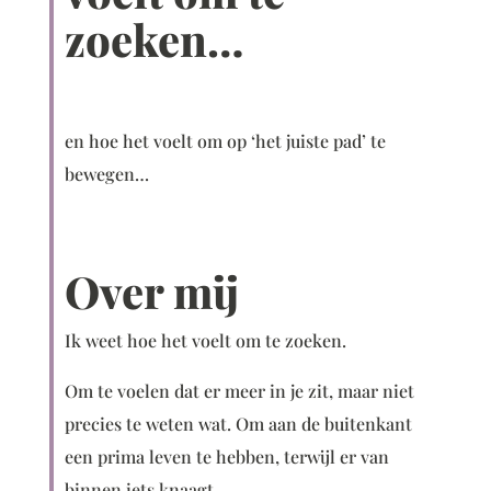
zoeken…
en hoe het voelt om op ‘het juiste pad’ te
bewegen…
Over mij
Ik weet hoe het voelt om te zoeken.
Om te voelen dat er meer in je zit, maar niet
precies te weten wat. Om aan de buitenkant
een prima leven te hebben, terwijl er van
binnen iets knaagt.