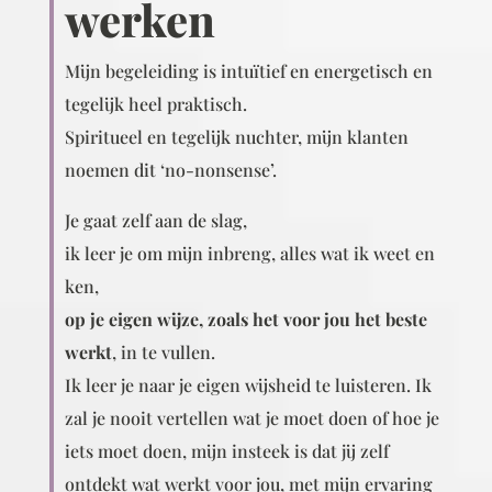
werken
Mijn begeleiding is intuïtief en energetisch en
tegelijk heel praktisch.
Spiritueel en tegelijk nuchter, mijn klanten
noemen dit ‘no-nonsense’.
Je gaat zelf aan de slag,
ik leer je om mijn inbreng, alles wat ik weet en
ken,
op je eigen wijze, zoals het voor jou het beste
werkt
, in te vullen.
Ik leer je naar je eigen wijsheid te luisteren. Ik
zal je nooit vertellen wat je moet doen of hoe je
iets moet doen, mijn insteek is dat jij zelf
ontdekt wat werkt voor jou, met mijn ervaring