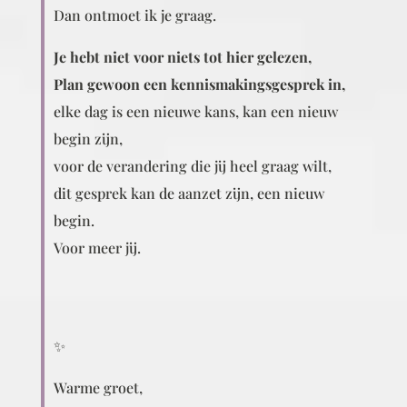
Dan ontmoet ik je graag.
Je hebt niet voor niets tot hier gelezen,
Plan gewoon een kennismakingsgesprek in,
elke dag is een nieuwe kans, kan een nieuw
begin zijn,
voor de verandering die jij heel graag wilt,
dit gesprek kan de aanzet zijn, een nieuw
begin.
Voor meer jij.
✨
Warme groet,