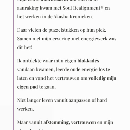
aanraking kwam met Soul Realignment® en
het werken in de Akasha Kronieken.
Daar vielen de puzzelstukken op hun plek.
Samen met mijn ervaring met energiewerk was
dit het!
Ik ontdekte waar mijn eigen
blokkades
vandaan kwamen, leerde oude energie los te
laten en vond het vertrouwen om
volledig mijn
eigen pad
te gaan.
Niet langer leven vanuit aanpassen of hard
werken.
Maar vanuit
afstemming, vertrouwen
en mijn