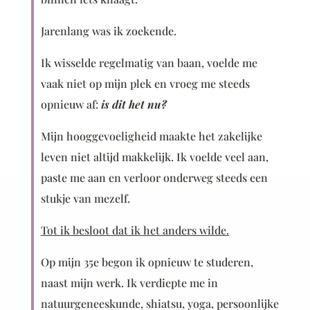
Jarenlang was ik zoekende.
Ik wisselde regelmatig van baan, voelde me
vaak niet op mijn plek en vroeg me steeds
opnieuw af:
is dit het nu?
Mijn hooggevoeligheid maakte het zakelijke
leven niet altijd makkelijk. Ik voelde veel aan,
paste me aan en verloor onderweg steeds een
stukje van mezelf.
Tot ik besloot dat ik het anders wilde.
Op mijn 35e begon ik opnieuw te studeren,
naast mijn werk. Ik verdiepte me in
natuurgeneeskunde, shiatsu, yoga, persoonlijke