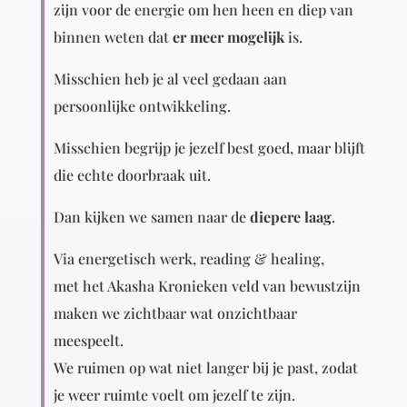
zijn voor de energie om hen heen en diep van
binnen weten dat
er meer mogelijk
is.
Misschien heb je al veel gedaan aan
persoonlijke ontwikkeling.
Misschien begrijp je jezelf best goed, maar
blijft
die echte doorbraak uit.
Dan kijken we samen naar de
diepere laag
.
Via energetisch werk, reading & healing,
met het Akasha Kronieken veld van bewustzijn
maken we zichtbaar wat onzichtbaar
meespeelt.
We ruimen op wat niet langer bij je past, zodat
je weer ruimte voelt om jezelf te zijn.