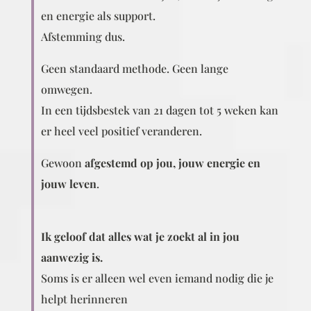
en energie als support.
Afstemming dus.
Geen standaard methode.
Geen lange
omwegen.
In een tijdsbestek van 21 dagen tot 5 weken kan
er heel veel positief veranderen.
Gewoon
afgestemd op jou, jouw energie en
jouw leven
.
Ik geloof dat alles wat je zoekt al in jou
aanwezig is.
Soms is er alleen wel even iemand nodig die je
helpt herinneren