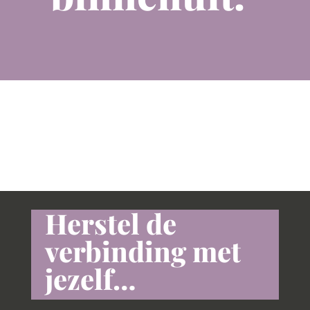
Herstel de
verbinding met
jezelf…