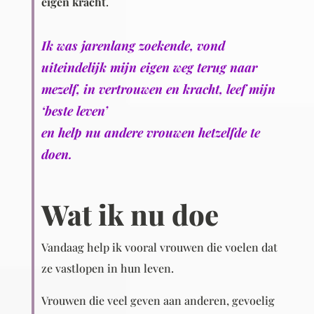
eigen kracht
.
Ik was jarenlang zoekende, vond
uiteindelijk mijn eigen weg terug naar
mezelf, in vertrouwen en kracht, leef mijn
‘beste leven’
en help nu andere vrouwen hetzelfde te
doen.
Wat ik nu doe
Vandaag help ik vooral vrouwen die voelen dat
ze vastlopen in hun leven.
Vrouwen die veel geven aan anderen, gevoelig