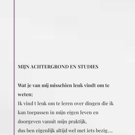
MIJN ACHTERGROND EN STUDIES
Wat je van mij misschien leuk vindt om te
weten;
Ik vind t leuk om te leren over dingen die ik
kan toepassen in mijn eigen leven en
doorgeven vanuit mijn praktijk,
dus ben eigenlijk altijd wel met iets bezig….