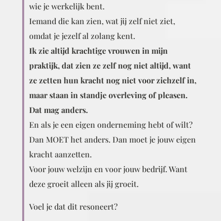
wie je werkelijk bent.
Iemand die kan zien, wat jij zelf niet ziet,
omdat je jezelf al zolang kent.
Ik zie altijd krachtige vrouwen in mijn
praktijk, dat zien ze zelf nog niet altijd, want
ze
zetten hun kracht nog niet voor zichzelf in,
maar staan in standje overleving of pleasen.
Dat mag anders.
En als je een eigen onderneming hebt of wilt?
Dan MOET het anders. Dan moet je jouw eigen
kracht aanzetten.
Voor jouw welzijn en voor jouw bedrijf. Want
deze groeit alleen als jij groeit.
Voel je dat dit resoneert?