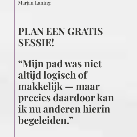
Marjan Laning
PLAN EEN GRATIS
SESSIE!
“Mijn pad was niet
altijd logisch of
makkelijk — maar
precies daardoor kan
ik nu anderen hierin
begeleiden.”