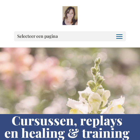
Selecteer een pagina
Cursussen, replays
en healing & training