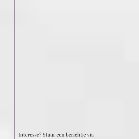
Interesse? Stuur een berichtje via