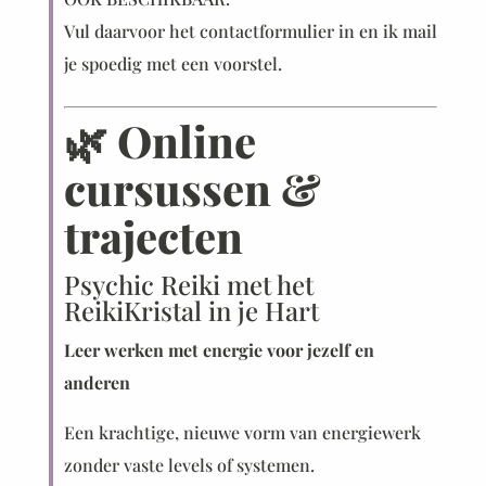
Vul daarvoor het contactformulier in en ik mail
je spoedig met een voorstel.
🌿 Online
cursussen &
trajecten
Psychic Reiki met het
ReikiKristal in je Hart
Leer werken met energie voor jezelf en
anderen
Een krachtige, nieuwe vorm van energiewerk
zonder vaste levels of systemen.