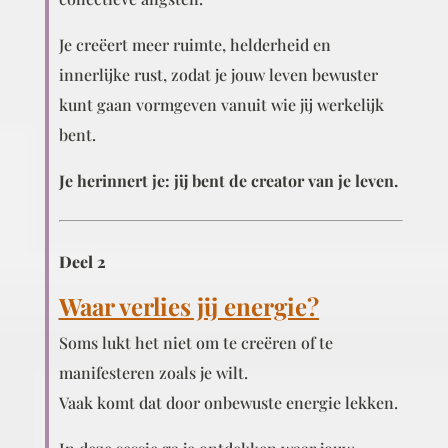
Je creëert meer ruimte, helderheid en
innerlijke rust, zodat je jouw leven bewuster
kunt gaan vormgeven vanuit wie jij werkelijk
bent.
Je herinnert je: jij bent de creator van je leven.
Deel 2
Waar verlies jij energie?
Soms lukt het niet om te creëren of te
manifesteren zoals je wilt.
Vaak komt dat door onbewuste energie lekken.