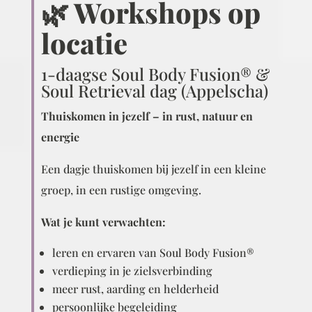
🌿 Workshops op
locatie
1-daagse Soul Body Fusion® &
Soul Retrieval dag (Appelscha)
Thuiskomen in jezelf – in rust, natuur en
energie
Een dagje thuiskomen bij jezelf in een kleine
groep, in een rustige omgeving.
Wat je kunt verwachten:
leren en ervaren van Soul Body Fusion®
verdieping in je zielsverbinding
meer rust, aarding en helderheid
persoonlijke begeleiding