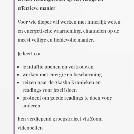
effectieve manier
Voor wie dieper wil werken met innerlijk weten
en energetische waarneming, channelen op de
meest veilige en liefdevolle manier.
Je leert o.a.:
je intuïtie openen en vertrouwen
werken met energie en bescherming
reizen naar de Akasha Kronieken en
readings voor jezelf doen
protocol om goede readings te doen voor
anderen
Een verdiepend groepstraject via Zoom
videobellen