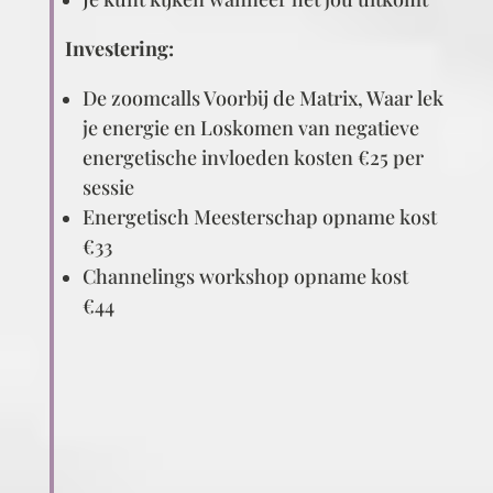
Investering:
De zoomcalls Voorbij de Matrix, Waar lek
je energie en Loskomen van negatieve
energetische invloeden kosten €25 per
sessie
Energetisch Meesterschap opname kost
€33
Channelings workshop opname kost
€44