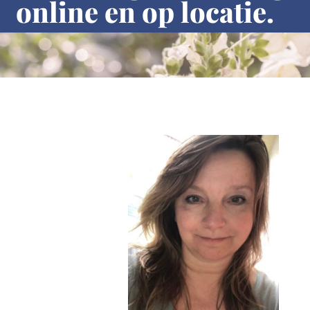
online en op locatie.