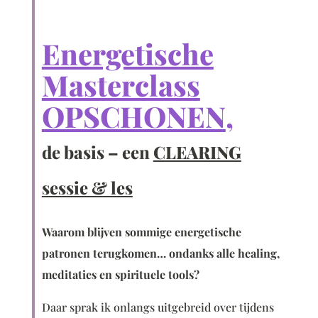
Energetische
Masterclass
OPSCHONEN
,
de basis – een
CLEARING
sessie & les
Waarom blijven sommige energetische
patronen terugkomen… ondanks alle healing,
meditaties en spirituele tools?
Daar sprak ik onlangs
uitgebreid over tijdens