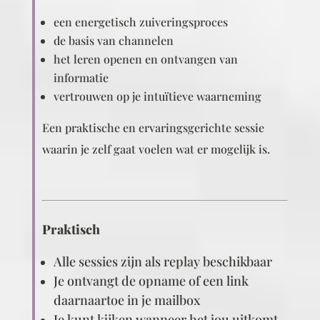
een energetisch zuiveringsproces
de basis van channelen
het leren openen en ontvangen van
informatie
vertrouwen op je intuïtieve waarneming
Een praktische en ervaringsgerichte sessie
waarin je zelf gaat voelen wat er mogelijk is.
Praktisch
Alle sessies zijn als replay beschikbaar
Je ontvangt de opname of een link
daarnaartoe in je mailbox
Je kunt kijken wanneer het jou uitkomt