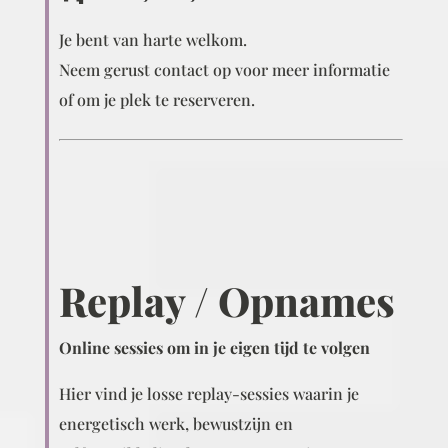
Je bent van harte welkom.
Neem gerust contact op voor meer informatie
of om je plek te reserveren.
Replay / Opnames
Online sessies om in je eigen tijd te volgen
Hier vind je losse replay-sessies waarin je
energetisch werk, bewustzijn en