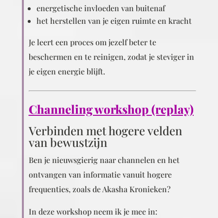
energetische invloeden van buitenaf
het herstellen van je eigen ruimte en kracht
Je leert een proces om jezelf beter te
beschermen en te reinigen, zodat je steviger in
je eigen energie blijft.
Channeling workshop (replay)
Verbinden met hogere velden
van bewustzijn
Ben je nieuwsgierig naar channelen en het
ontvangen van informatie vanuit hogere
frequenties, zoals de
Akasha Kronieken
?
In deze workshop neem ik je mee in: