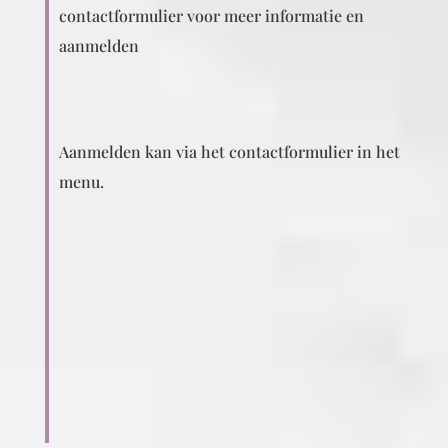
contactformulier voor meer informatie en
aanmelden
Aanmelden kan via het contactformulier in het
menu.