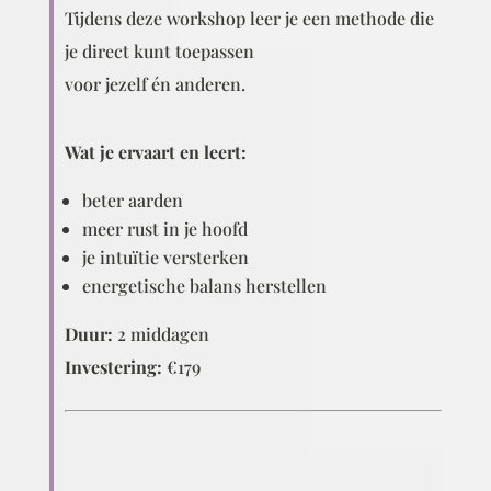
Tijdens deze workshop leer je een methode die
je direct kunt toepassen
voor jezelf én anderen.
Wat je ervaart en leert:
beter aarden
meer rust in je hoofd
je intuïtie versterken
energetische balans herstellen
Duur:
2 middagen
Investering:
€179