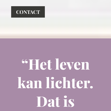
CONTACT
“Het leven
kan lichter.
Dat is