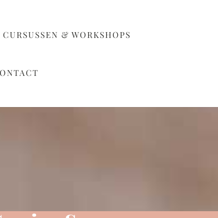
CURSUSSEN & WORKSHOPS
ONTACT