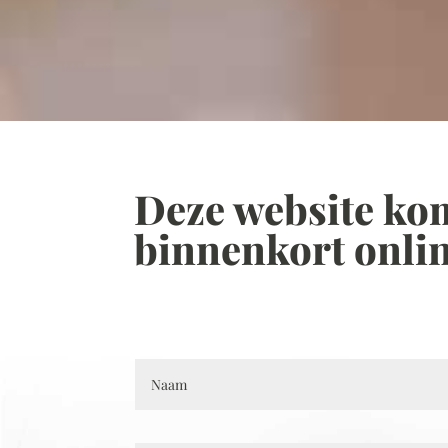
Deze website ko
binnenkort onlin