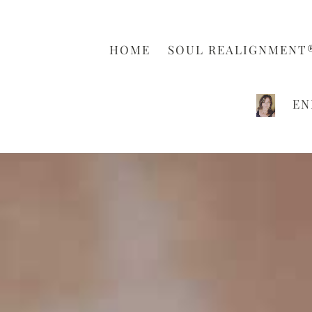
HOME
SOUL REALIGNMENT
EN